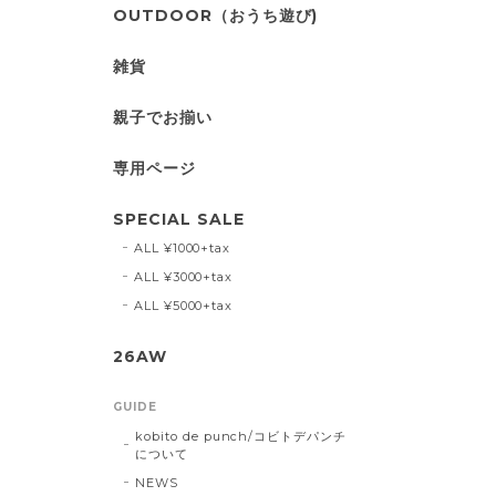
OUTDOOR（おうち遊び)
雑貨
親子でお揃い
専用ページ
SPECIAL SALE
ALL ¥1000+tax
ALL ¥3000+tax
ALL ¥5000+tax
26AW
GUIDE
kobito de punch/コビトデパンチ
について
NEWS