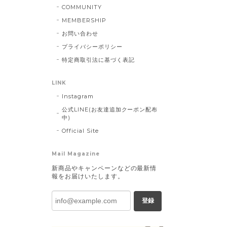
COMMUNITY
MEMBERSHIP
お問い合わせ
プライバシーポリシー
特定商取引法に基づく表記
LINK
Instagram
公式LINE(お友達追加クーポン配布
中)
Official Site
Mail Magazine
新商品やキャンペーンなどの最新情
報をお届けいたします。
登録