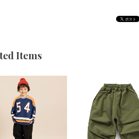
ted Items