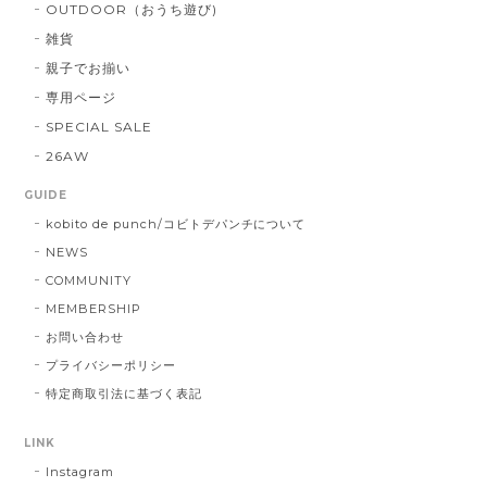
OUTDOOR（おうち遊び)
雑貨
親子でお揃い
専用ページ
SPECIAL SALE
26AW
GUIDE
kobito de punch/コビトデパンチについて
NEWS
COMMUNITY
MEMBERSHIP
お問い合わせ
プライバシーポリシー
特定商取引法に基づく表記
LINK
Instagram