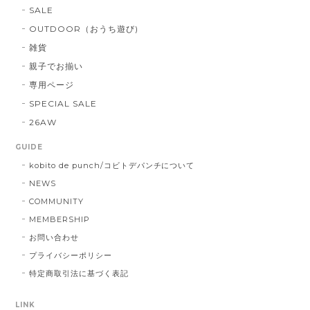
SALE
OUTDOOR（おうち遊び)
雑貨
親子でお揃い
専用ページ
SPECIAL SALE
26AW
GUIDE
kobito de punch/コビトデパンチについて
NEWS
COMMUNITY
MEMBERSHIP
お問い合わせ
プライバシーポリシー
特定商取引法に基づく表記
LINK