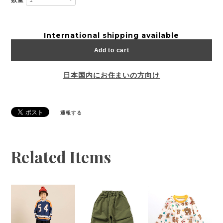
数量
International shipping available
Add to cart
日本国内にお住まいの方向け
通報する
Related Items