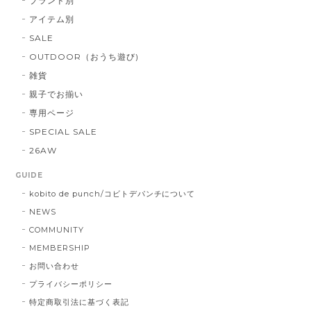
ブランド別
アイテム別
SALE
OUTDOOR（おうち遊び)
雑貨
親子でお揃い
専用ページ
SPECIAL SALE
26AW
GUIDE
kobito de punch/コビトデパンチについて
NEWS
COMMUNITY
MEMBERSHIP
お問い合わせ
プライバシーポリシー
特定商取引法に基づく表記