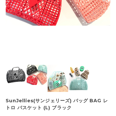
SunJellies(サンジェリーズ) バッグ BAG レ
トロ バスケット (L) ブラック