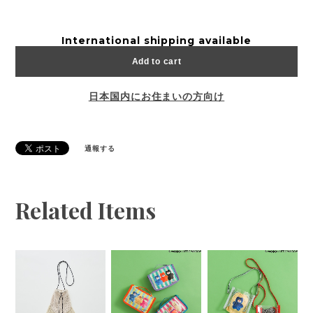
International shipping available
Add to cart
日本国内にお住まいの方向け
通報する
Related Items