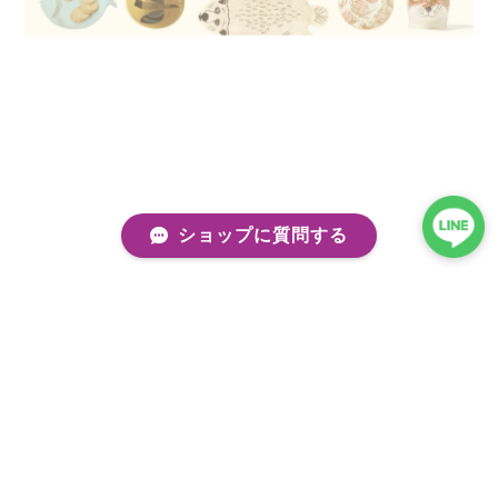
ショップに質問する
プライバシーポリシー
特定商取引法に基づく表記
会員規約