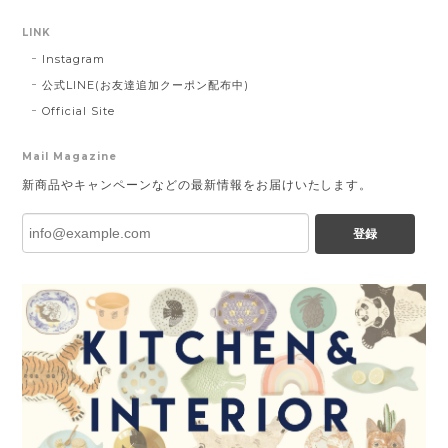
LINK
Instagram
公式LINE(お友達追加クーポン配布中)
Official Site
Mail Magazine
新商品やキャンペーンなどの最新情報をお届けいたします。
登録