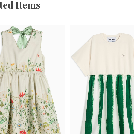
ted Items