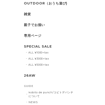
OUTDOOR（おうち遊び)
雑貨
親子でお揃い
専用ページ
SPECIAL SALE
ALL ¥1000+tax
ALL ¥3000+tax
ALL ¥5000+tax
26AW
GUIDE
kobito de punch/コビトデパンチ
について
NEWS