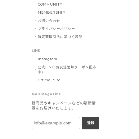
COMMUNITY
MEMBERSHIP
お問い合わせ
プライバシーポリシー
特定商取引法に基づく表記
LINK
Instagram
公式LINE(お友達追加クーポン配布
中)
Official Site
Mail Magazine
新商品やキャンペーンなどの最新情
報をお届けいたします。
登録