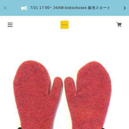
7/21 17:00~ 26AW bobochoses 販売スタート