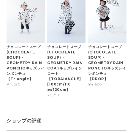
チョコレートスープ
チョコレートスープ
チョコレートスープ
(CHOCOLATE
(CHOCOLATE
(CHOCOLATE
SOUP) -
SOUP) -
SOUP) -
GEOMETRY RAIN
GEOMETRY RAIN
GEOMETRY RAIN
PONCHOキッズレイ
COATキッズレイン
PONCHOキッズレイ
ンポンチョ
コート
ンポンチョ
【Triangle】
【TORAIANGLE】
【DROP】
[100cm/110
¥4,620
¥4,620
㎝/120cm]
¥5,390
ショップの評価