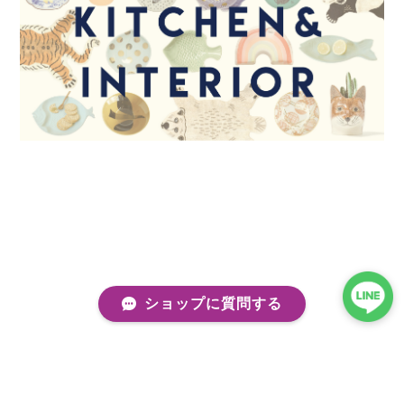
ショップに質問する