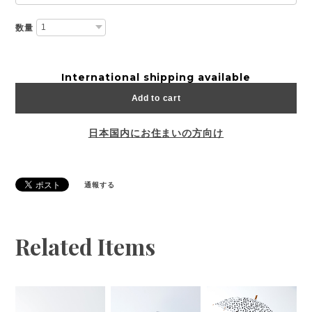
数量
International shipping available
Add to cart
日本国内にお住まいの方向け
通報する
Related Items