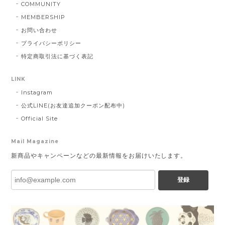
COMMUNITY
MEMBERSHIP
お問い合わせ
プライバシーポリシー
特定商取引法に基づく表記
LINK
Instagram
公式LINE(お友達追加クーポン配布中)
Official Site
Mail Magazine
新商品やキャンペーンなどの最新情報をお届けいたします。
登録