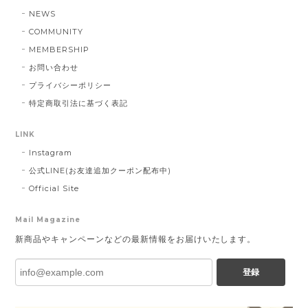
NEWS
COMMUNITY
MEMBERSHIP
お問い合わせ
プライバシーポリシー
特定商取引法に基づく表記
LINK
Instagram
公式LINE(お友達追加クーポン配布中)
Official Site
Mail Magazine
新商品やキャンペーンなどの最新情報をお届けいたします。
登録