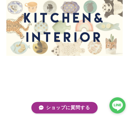
ショップに質問する