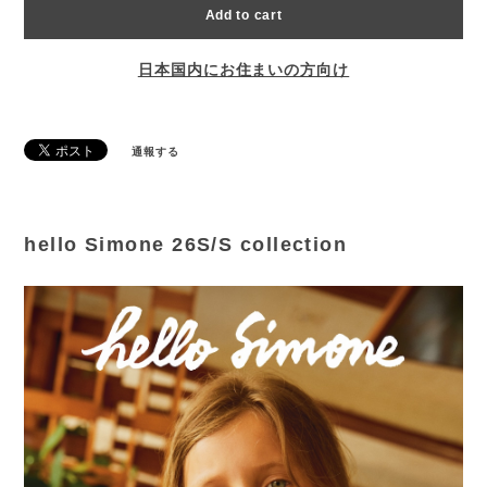
Add to cart
日本国内にお住まいの方向け
通報する
hello Simone 26S/S collection