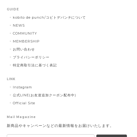
GUIDE
kobito de punch/コビトデパンチについて
NEWS
COMMUNITY
MEMBERSHIP
お問い合わせ
プライバシーポリシー
特定商取引法に基づく表記
LINK
Instagram
公式LINE(お友達追加クーポン配布中)
Official Site
Mail Magazine
新商品やキャンペーンなどの最新情報をお届けいたします。