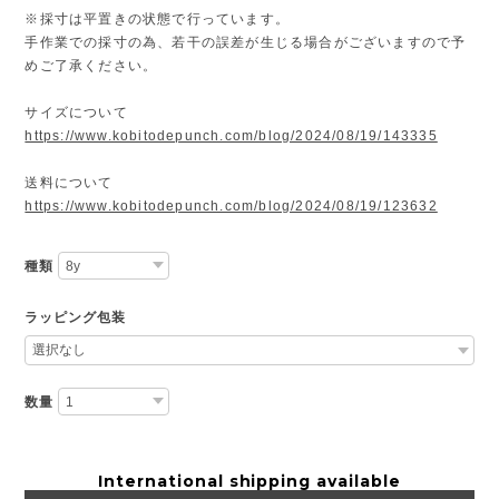
※採寸は平置きの状態で行っています。
手作業での採寸の為、若干の誤差が生じる場合がございますので予
めご了承ください。
サイズについて
https://www.kobitodepunch.com/blog/2024/08/19/143335
送料について
https://www.kobitodepunch.com/blog/2024/08/19/123632
種類
ラッピング包装
数量
International shipping available