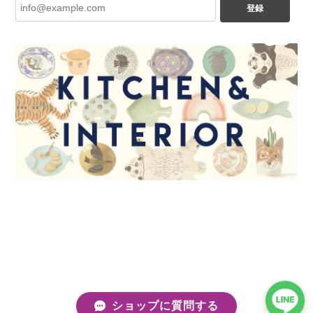
登録
ショップに質問する