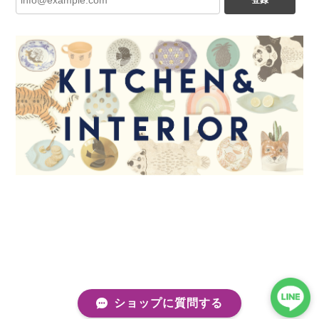
ショップに質問する