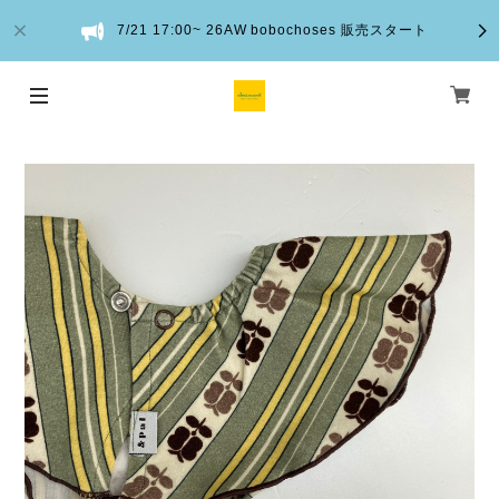
7/21 17:00~ 26AW bobochoses 販売スタート