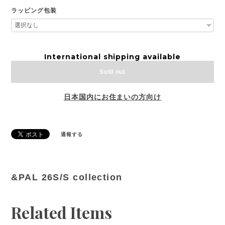
ラッピング包装
International shipping available
Sold out
日本国内にお住まいの方向け
通報する
&PAL 26S/S collection
Related Items