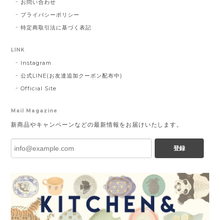
お問い合わせ
プライバシーポリシー
特定商取引法に基づく表記
LINK
Instagram
公式LINE(お友達追加クーポン配布中)
Official Site
Mail Magazine
新商品やキャンペーンなどの最新情報をお届けいたします。
登録