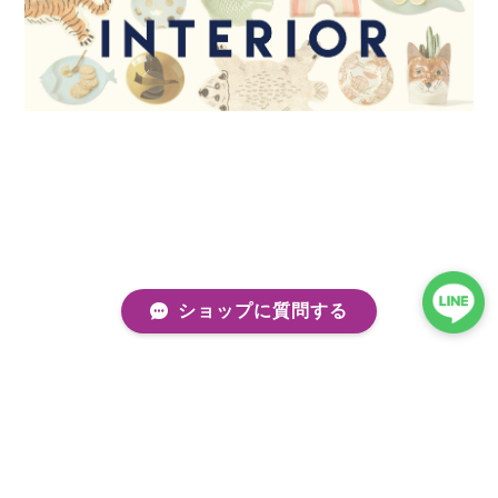
ショップに質問する
プライバシーポリシー
特定商取引法に基づく表記
会員規約