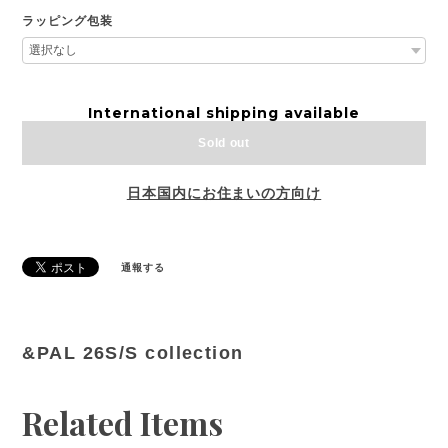
ラッピング包装
International shipping available
Sold out
日本国内にお住まいの方向け
通報する
&PAL 26S/S collection
Related Items