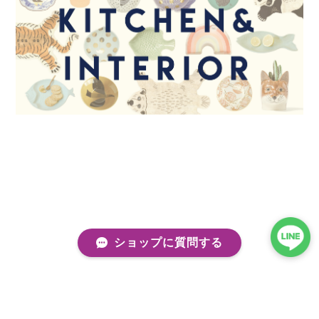
ショップに質問する