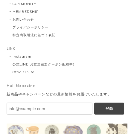
COMMUNITY
MEMBERSHIP
お問い合わせ
プライバシーポリシー
特定商取引法に基づく表記
LINK
Instagram
公式LINE(お友達追加クーポン配布中)
Official Site
Mail Magazine
新商品やキャンペーンなどの最新情報をお届けいたします。
登録