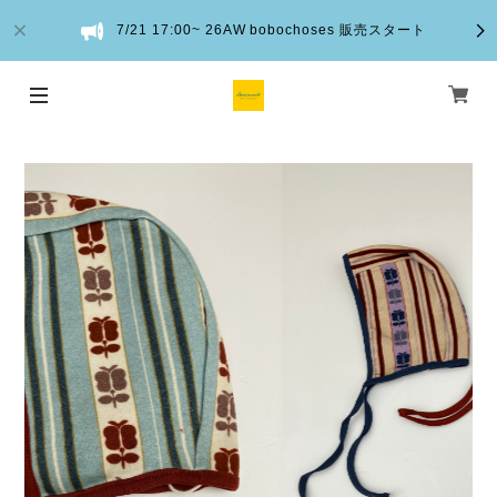
7/21 17:00~ 26AW bobochoses 販売スタート