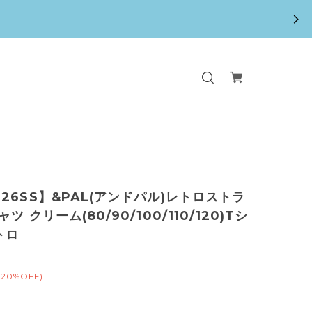
26SS】&PAL(アンドパル)レトロストラ
ツ クリーム(80/90/100/110/120)Tシ
トロ
(20%OFF)