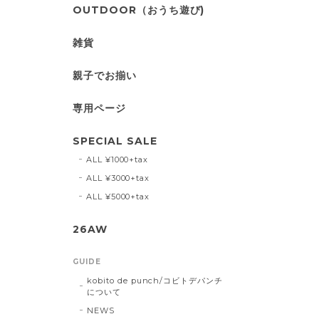
OUTDOOR（おうち遊び)
雑貨
親子でお揃い
専用ページ
SPECIAL SALE
ALL ¥1000+tax
ALL ¥3000+tax
ALL ¥5000+tax
26AW
GUIDE
kobito de punch/コビトデパンチ
について
NEWS