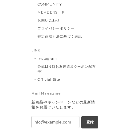
COMMUNITY
MEMBERSHIP
お問い合わせ
プライバシーポリシー
特定商取引法に基づく表記
LINK
Instagram
公式LINE(お友達追加クーポン配布
中)
Official Site
Mail Magazine
新商品やキャンペーンなどの最新情
報をお届けいたします。
登録