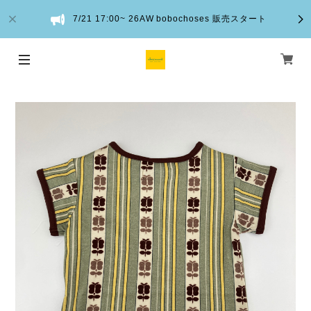
7/21 17:00~ 26AW bobochoses 販売スタート