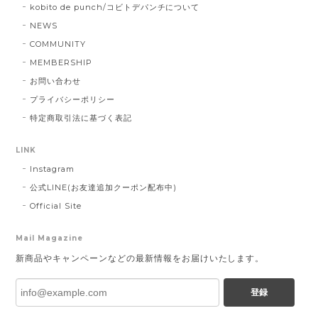
kobito de punch/コビトデパンチについて
NEWS
COMMUNITY
MEMBERSHIP
お問い合わせ
プライバシーポリシー
特定商取引法に基づく表記
LINK
Instagram
公式LINE(お友達追加クーポン配布中)
Official Site
Mail Magazine
新商品やキャンペーンなどの最新情報をお届けいたします。
登録