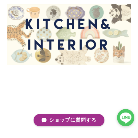
ショップに質問する