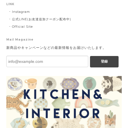
LINK
Instagram
公式LINE(お友達追加クーポン配布中)
Official Site
Mail Magazine
新商品やキャンペーンなどの最新情報をお届けいたします。
登録