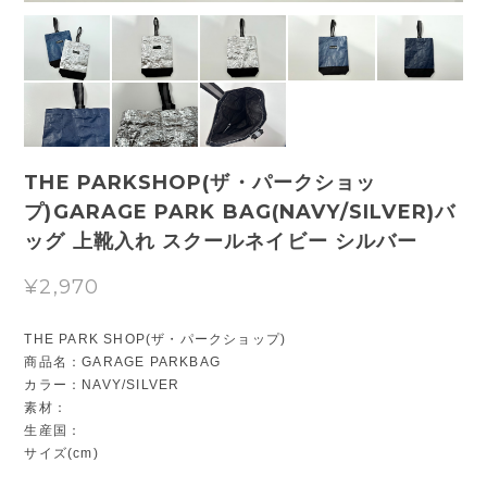
THE PARKSHOP(ザ・パークショッ
プ)GARAGE PARK BAG(NAVY/SILVER)バ
ッグ 上靴入れ スクールネイビー シルバー
¥2,970
THE PARK SHOP(ザ・パークショップ)
商品名：GARAGE PARKBAG
カラー：NAVY/SILVER
素材：
生産国：
サイズ(cm)