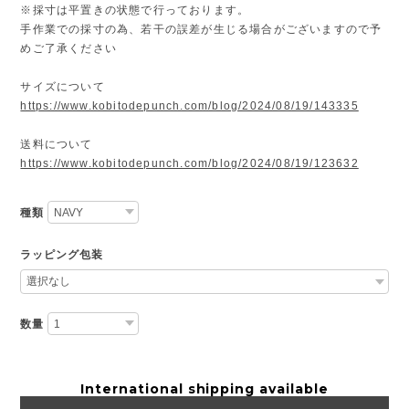
※採寸は平置きの状態で行っております。
手作業での採寸の為、若干の誤差が生じる場合がございますので予
めご了承ください
サイズについて
https://www.kobitodepunch.com/blog/2024/08/19/143335
送料について
https://www.kobitodepunch.com/blog/2024/08/19/123632
種類
ラッピング包装
数量
International shipping available