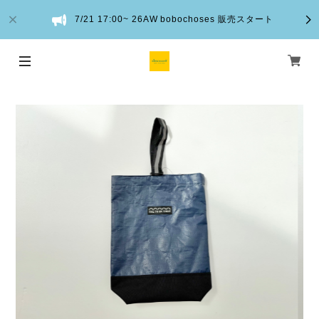
7/21 17:00~ 26AW bobochoses 販売スタート