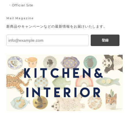
Official Site
Mail Magazine
新商品やキャンペーンなどの最新情報をお届けいたします。
登録