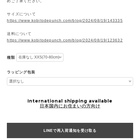
めご了承ください。
サイズについて
https://www.kobitodepunch.com/blog/2024/08/19/143335
送料について
https://www.kobitodepunch.com/blog/2024/08/19/123632
種類
ラッピング包装
International shipping available
日本国内にお住まいの方向け
LINEで再入荷通知を受け取る