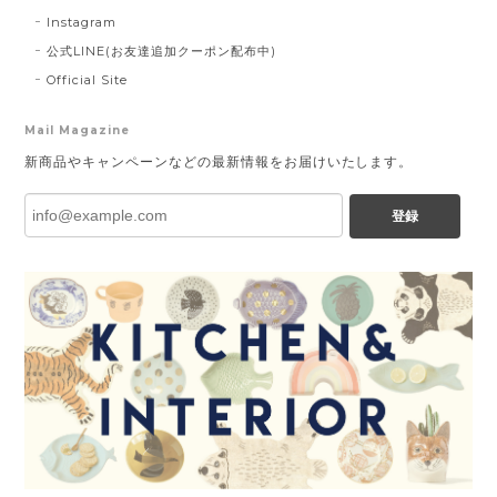
Instagram
公式LINE(お友達追加クーポン配布中)
Official Site
Mail Magazine
新商品やキャンペーンなどの最新情報をお届けいたします。
登録