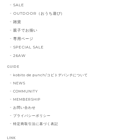
SALE
OUTDOOR（おうち遊び)
雑貨
親子でお揃い
専用ページ
SPECIAL SALE
26AW
GUIDE
kobito de punch/コビトデパンチについて
NEWS
COMMUNITY
MEMBERSHIP
お問い合わせ
プライバシーポリシー
特定商取引法に基づく表記
LINK