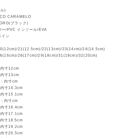
ール)
O CARAMELO
GRO(ブラック)
ー/PVC インソール/EVA
ペイン
0(12cm)/21(12.5cm)/22(13cm)/23(14cm)/24(14.5cm)
6(16cm)/28(17cm)/29(18cm)/31(19cm)/32(20cm)
：内寸12cm
：内寸13cm
m)：内寸cm
：内寸14.3cm
：内寸15.1cm
m)：内寸cm
：内寸16.4cm
：内寸17.1cm
: 内寸18.5cm
：内寸19.2cm
：内寸20.5cm