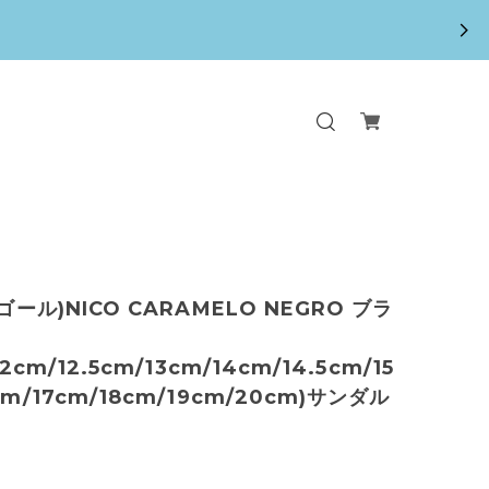
イゴール)NICO CARAMELO NEGRO ブラ
12cm/12.5cm/13cm/14cm/14.5cm/15
cm/17cm/18cm/19cm/20cm)サンダル
ロ