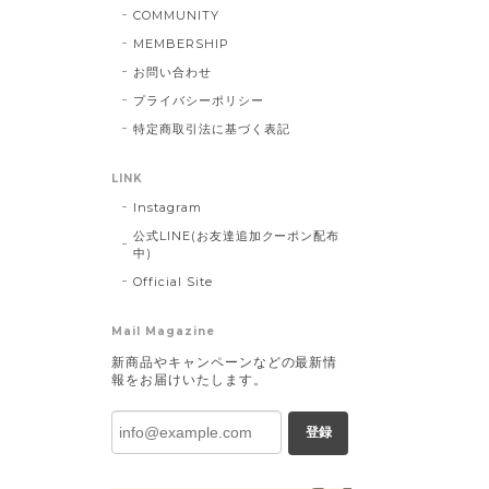
COMMUNITY
MEMBERSHIP
お問い合わせ
プライバシーポリシー
特定商取引法に基づく表記
LINK
Instagram
公式LINE(お友達追加クーポン配布
中)
Official Site
Mail Magazine
新商品やキャンペーンなどの最新情
報をお届けいたします。
登録