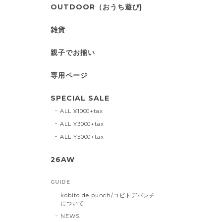
OUTDOOR（おうち遊び)
雑貨
親子でお揃い
専用ページ
SPECIAL SALE
ALL ¥1000+tax
ALL ¥3000+tax
ALL ¥5000+tax
26AW
GUIDE
kobito de punch/コビトデパンチ
について
NEWS