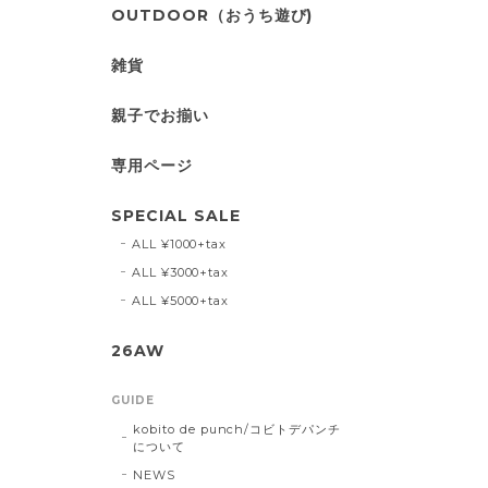
OUTDOOR（おうち遊び)
雑貨
親子でお揃い
専用ページ
SPECIAL SALE
ALL ¥1000+tax
ALL ¥3000+tax
ALL ¥5000+tax
26AW
GUIDE
kobito de punch/コビトデパンチ
について
NEWS