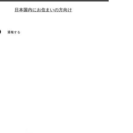
日本国内にお住まいの方向け
通報する