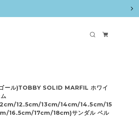
イゴール)TOBBY SOLID MARFIL ホワイ
ーム
12cm/12.5cm/13cm/14cm/14.5cm/15
cm/16.5cm/17cm/18cm)サンダル ベル