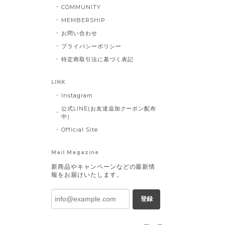
COMMUNITY
MEMBERSHIP
お問い合わせ
プライバシーポリシー
特定商取引法に基づく表記
LINK
Instagram
公式LINE(お友達追加クーポン配布
中)
Official Site
Mail Magazine
新商品やキャンペーンなどの最新情
報をお届けいたします。
登録