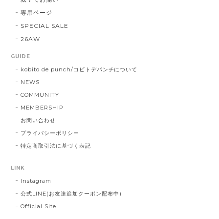
専用ページ
SPECIAL SALE
26AW
GUIDE
kobito de punch/コビトデパンチについて
NEWS
COMMUNITY
MEMBERSHIP
お問い合わせ
プライバシーポリシー
特定商取引法に基づく表記
LINK
Instagram
公式LINE(お友達追加クーポン配布中)
Official Site