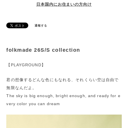
日本国内にお住まいの方向け
通報する
folkmade 26S/S collection
【PLAYGROUND】
君の想像するどんな色にもなれる、それくらい空は自由で
無限なんだよ。
The sky is big enough, bright enough, and ready for e
very color you can dream