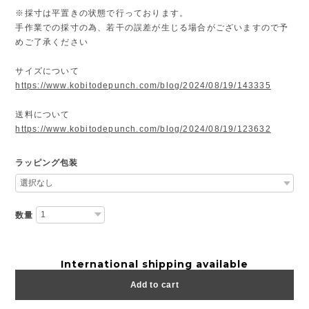
※採寸は平置きの状態で行っております。
手作業での採寸の為、若干の誤差が生じる場合がございますので予
めご了承ください
サイズについて
https://www.kobitodepunch.com/blog/2024/08/19/143335
送料について
https://www.kobitodepunch.com/blog/2024/08/19/123632
ラッピング包装
数量
International shipping available
Add to cart