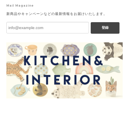
Mail Magazine
新商品やキャンペーンなどの最新情報をお届けいたします。
登録