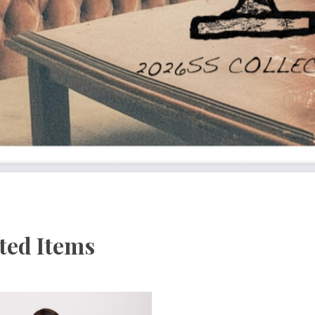
ted Items