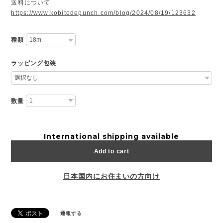
送料について
https://www.kobitodepunch.com/blog/2024/08/19/123632
種類
ラッピング包装
数量
International shipping available
Add to cart
日本国内にお住まいの方向け
通報する