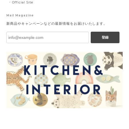
Official Site
Mail Magazine
新商品やキャンペーンなどの最新情報をお届けいたします。
登録