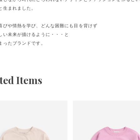
と生まれました。
喜びや情熱を学び、どんな困難にも目を背けず
しい未来が描けるように・・・と
まったブランドです。
ted Items