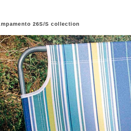
mpamento 26S/S collection