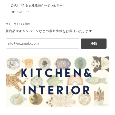
公式LINE(お友達追加クーポン配布中)
Official Site
Mail Magazine
新商品やキャンペーンなどの最新情報をお届けいたします。
登録