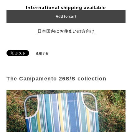
International shipping available
Add to cart
日本国内にお住まいの方向け
通報する
The Campamento 26S/S collection