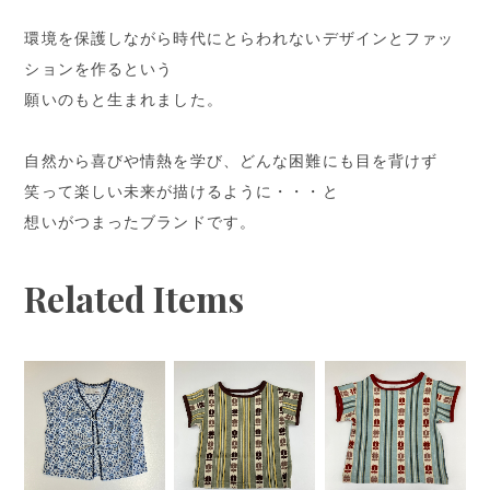
環境を保護しながら時代にとらわれないデザインとファッ
ションを作るという
願いのもと生まれました。
自然から喜びや情熱を学び、どんな困難にも目を背けず
笑って楽しい未来が描けるように・・・と
想いがつまったブランドです。
Related Items