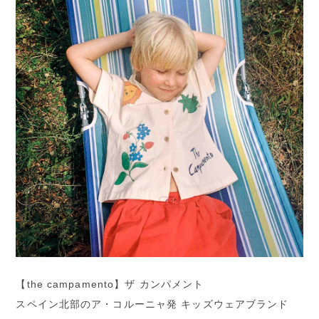
【the campamento】ザ カンパメント
スペイン北部のア・コルーニャ発 キッズウェアブランド