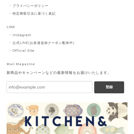
プライバシーポリシー
特定商取引法に基づく表記
LINK
Instagram
公式LINE(お友達追加クーポン配布中)
Official Site
Mail Magazine
新商品やキャンペーンなどの最新情報をお届けいたします。
登録