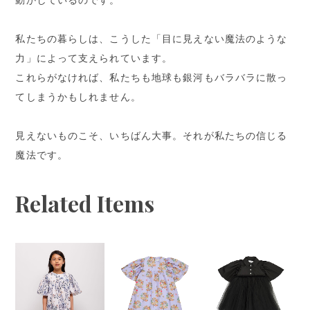
動かしているのです。
私たちの暮らしは、こうした「⽬に⾒えない魔法のような
⼒」によって⽀えられています。
これらがなければ、私たちも地球も銀河もバラバラに散っ
てしまうかもしれません。
⾒えないものこそ、いちばん⼤事。それが私たちの信じる
魔法です。
Related Items