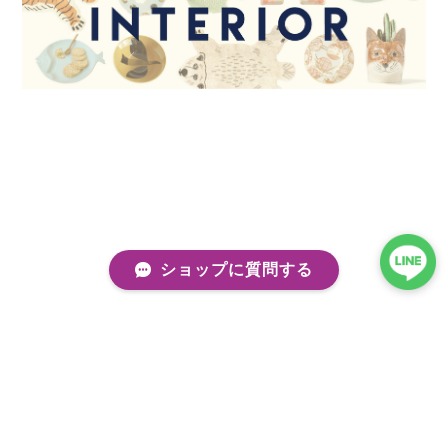
ショップに質問する
プライバシーポリシー
特定商取引法に基づく表記
会員規約