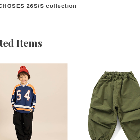
HOSES 26S/S collection
ted Items