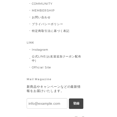
COMMUNITY
MEMBERSHIP
お問い合わせ
プライバシーポリシー
特定商取引法に基づく表記
LINK
Instagram
公式LINE(お友達追加クーポン配布
中)
Official Site
Mail Magazine
新商品やキャンペーンなどの最新情
報をお届けいたします。
登録