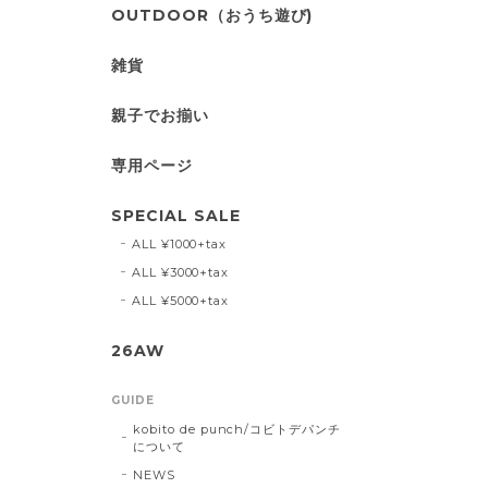
OUTDOOR（おうち遊び)
雑貨
親子でお揃い
専用ページ
SPECIAL SALE
ALL ¥1000+tax
ALL ¥3000+tax
ALL ¥5000+tax
26AW
GUIDE
kobito de punch/コビトデパンチ
について
NEWS