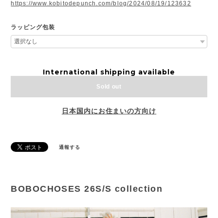
https://www.kobitodepunch.com/blog/2024/08/19/123632
ラッピング包装
International shipping available
Sold out
日本国内にお住まいの方向け
通報する
BOBOCHOSES 26S/S collection