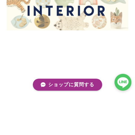
ショップに質問する
プライバシーポリシー
特定商取引法に基づく表記
会員規約