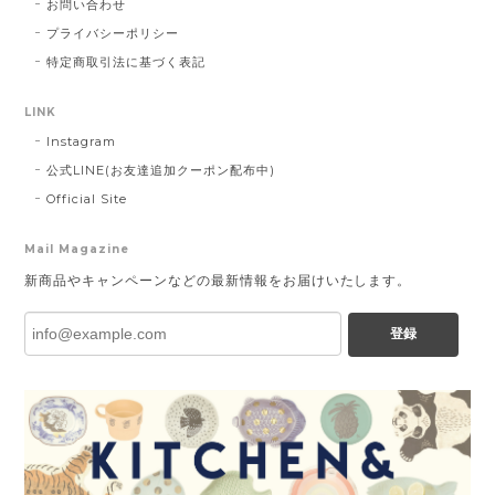
お問い合わせ
プライバシーポリシー
特定商取引法に基づく表記
LINK
Instagram
公式LINE(お友達追加クーポン配布中)
Official Site
Mail Magazine
新商品やキャンペーンなどの最新情報をお届けいたします。
登録