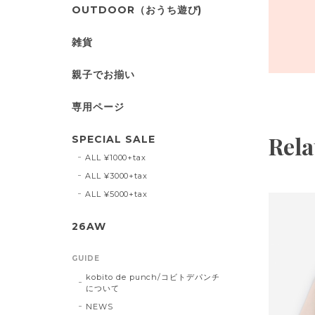
OUTDOOR（おうち遊び)
雑貨
親子でお揃い
専用ページ
Rela
SPECIAL SALE
ALL ¥1000+tax
ALL ¥3000+tax
ALL ¥5000+tax
26AW
GUIDE
kobito de punch/コビトデパンチ
について
NEWS