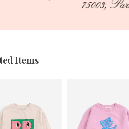
ted Items