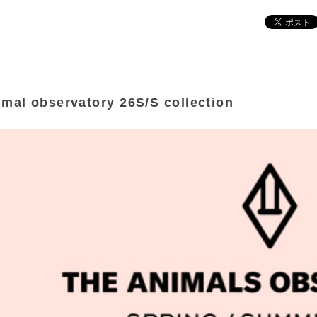
imal observatory 26S/S collection