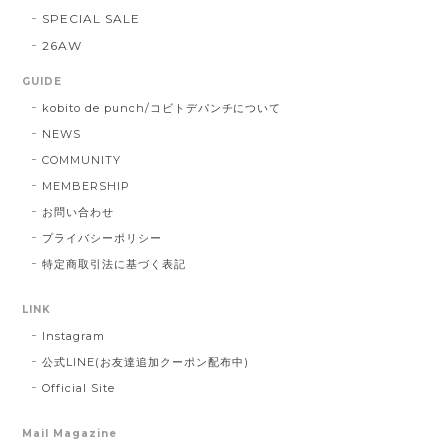
SPECIAL SALE
26AW
GUIDE
kobito de punch/コビトデパンチについて
NEWS
COMMUNITY
MEMBERSHIP
お問い合わせ
プライバシーポリシー
特定商取引法に基づく表記
LINK
Instagram
公式LINE(お友達追加クーポン配布中)
Official Site
Mail Magazine