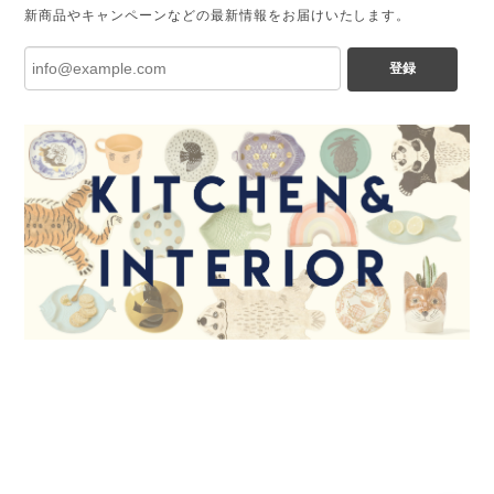
新商品やキャンペーンなどの最新情報をお届けいたします。
登録