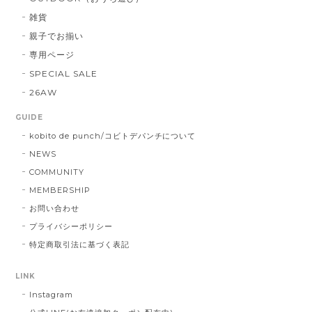
雑貨
親子でお揃い
専用ページ
SPECIAL SALE
26AW
GUIDE
kobito de punch/コビトデパンチについて
NEWS
COMMUNITY
MEMBERSHIP
お問い合わせ
プライバシーポリシー
特定商取引法に基づく表記
LINK
Instagram