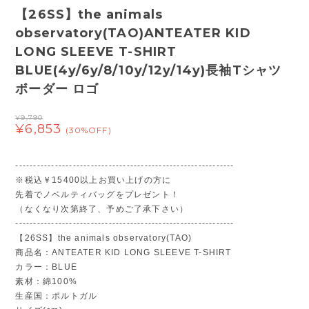
【26SS】the animals
observatory(TAO)ANTEATER KID
LONG SLEEVE T-SHIRT
BLUE(4y/6y/8/10y/12y/14y)長袖Tシャツ
ボーダー ロゴ
¥9,790
¥6,853
(30%OFF)
-------------------------------------------------------------
※税込￥15400以上お買い上げの方に
先着でノベルティバッグをプレゼント！
（なくなり次第終了、予めご了承下さい）
-------------------------------------------------------------
【26SS】the animals observatory(TAO)
商品名：ANTEATER KID LONG SLEEVE T-SHIRT
カラー：BLUE
素材：綿100%
生産国：ポルトガル