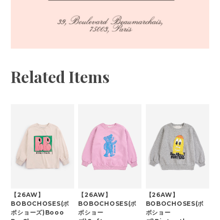
Related Items
【26AW】
【26AW】
【26AW】
BOBOCHOSES(ボ
BOBOCHOSES(ボ
BOBOCHOSES(ボ
ボショーズ)Booo
ボショー
ボショー