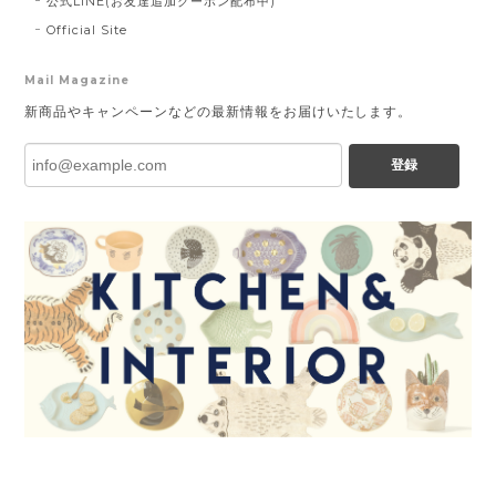
公式LINE(お友達追加クーポン配布中)
Official Site
Mail Magazine
新商品やキャンペーンなどの最新情報をお届けいたします。
登録