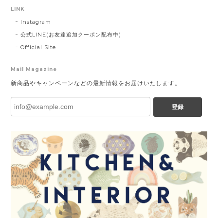
LINK
Instagram
公式LINE(お友達追加クーポン配布中)
Official Site
Mail Magazine
新商品やキャンペーンなどの最新情報をお届けいたします。
登録