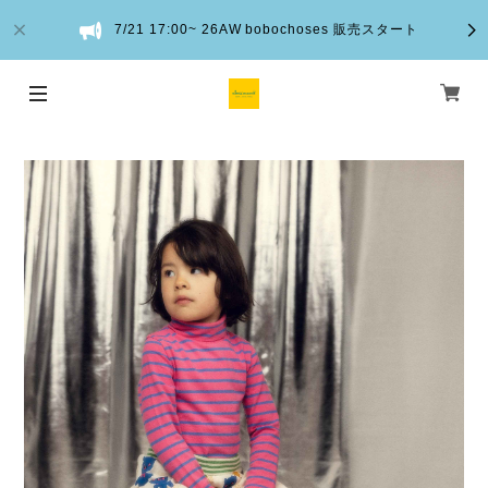
7/21 17:00~ 26AW bobochoses 販売スタート