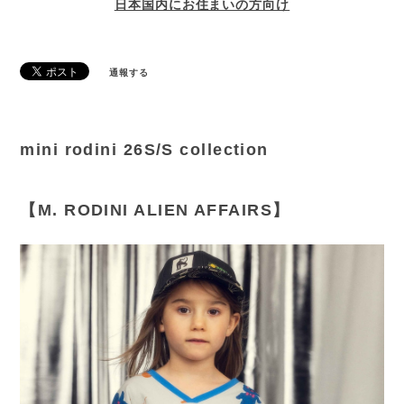
日本国内にお住まいの方向け
通報する
mini rodini 26S/S collection
【M. RODINI ALIEN AFFAIRS】