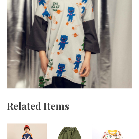
Related Items