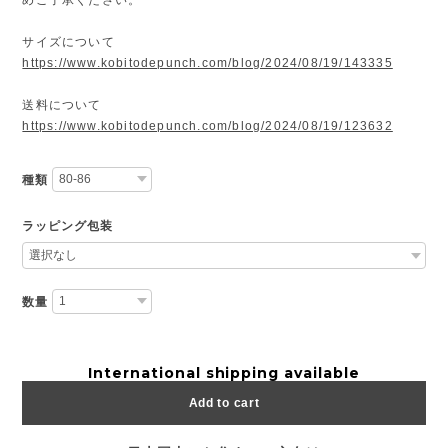
サイズについて
https://www.kobitodepunch.com/blog/2024/08/19/143335
送料について
https://www.kobitodepunch.com/blog/2024/08/19/123632
種類
ラッピング包装
数量
International shipping available
Add to cart