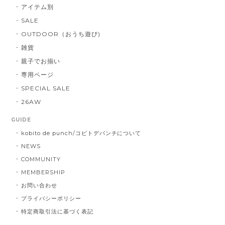
アイテム別
SALE
OUTDOOR（おうち遊び)
雑貨
親子でお揃い
専用ページ
SPECIAL SALE
26AW
GUIDE
kobito de punch/コビトデパンチについて
NEWS
COMMUNITY
MEMBERSHIP
お問い合わせ
プライバシーポリシー
特定商取引法に基づく表記