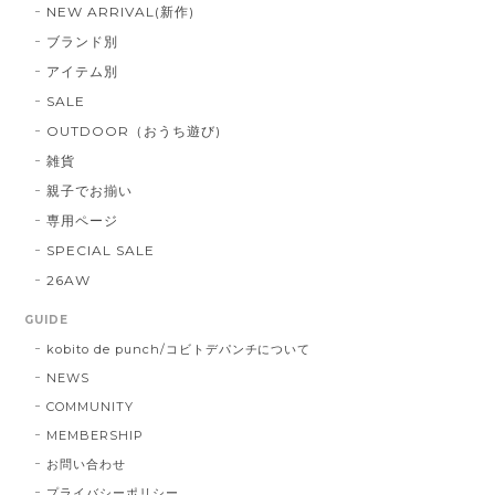
NEW ARRIVAL(新作)
ブランド別
アイテム別
SALE
OUTDOOR（おうち遊び)
雑貨
親子でお揃い
専用ページ
SPECIAL SALE
26AW
GUIDE
kobito de punch/コビトデパンチについて
NEWS
COMMUNITY
MEMBERSHIP
お問い合わせ
プライバシーポリシー