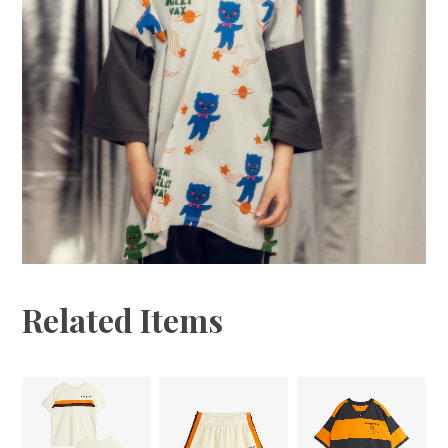
Related Items