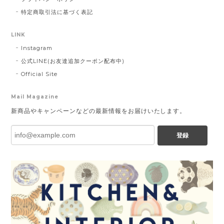
特定商取引法に基づく表記
LINK
Instagram
公式LINE(お友達追加クーポン配布中)
Official Site
Mail Magazine
新商品やキャンペーンなどの最新情報をお届けいたします。
登録