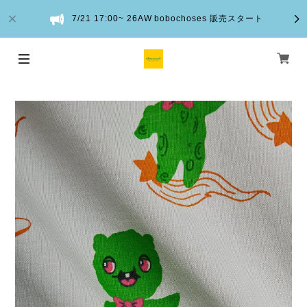
7/21 17:00~ 26AW bobochoses 販売スタート