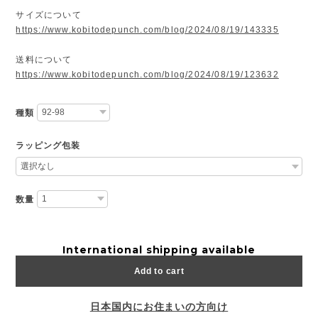
サイズについて
https://www.kobitodepunch.com/blog/2024/08/19/143335
送料について
https://www.kobitodepunch.com/blog/2024/08/19/123632
種類
ラッピング包装
数量
International shipping available
Add to cart
日本国内にお住まいの方向け