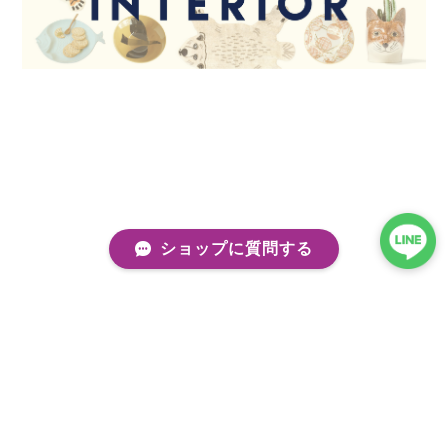
ショップに質問する
プライバシーポリシー
特定商取引法に基づく表記
会員規約