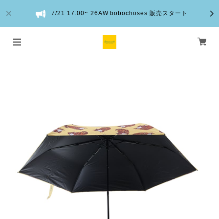
7/21 17:00~ 26AW bobochoses 販売スタート