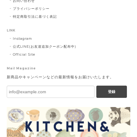
お問い合わせ
プライバシーポリシー
特定商取引法に基づく表記
LINK
Instagram
公式LINE(お友達追加クーポン配布中)
Official Site
Mail Magazine
新商品やキャンペーンなどの最新情報をお届けいたします。
登録