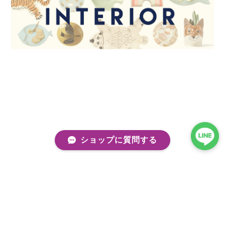
ショップに質問する
プライバシーポリシー
特定商取引法に基づく表記
会員規約