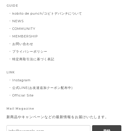
GUIDE
kobito de punch/コビトデパンチについて
NEWS
COMMUNITY
MEMBERSHIP
お問い合わせ
プライバシーポリシー
特定商取引法に基づく表記
LINK
Instagram
公式LINE(お友達追加クーポン配布中)
Official Site
Mail Magazine
新商品やキャンペーンなどの最新情報をお届けいたします。
登録