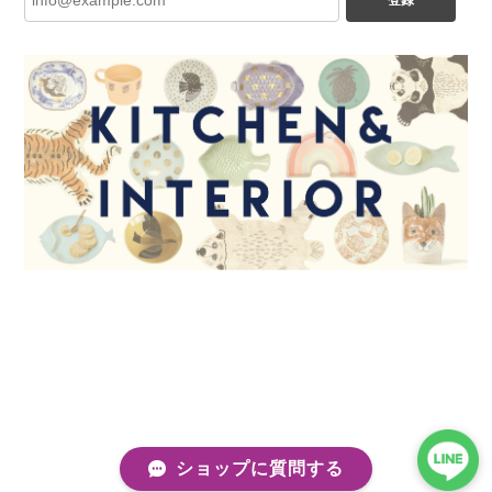
ショップに質問する