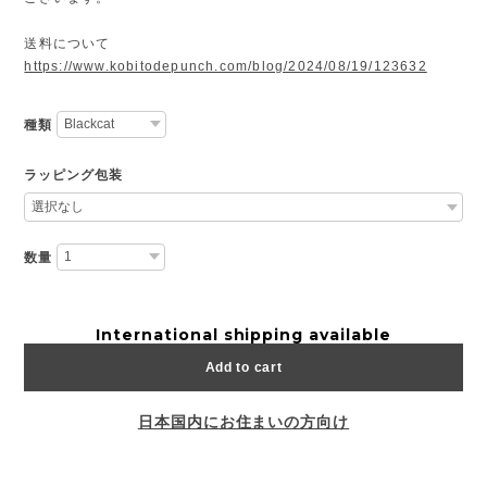
送料について
https://www.kobitodepunch.com/blog/2024/08/19/123632
種類
ラッピング包装
数量
International shipping available
Add to cart
日本国内にお住まいの方向け