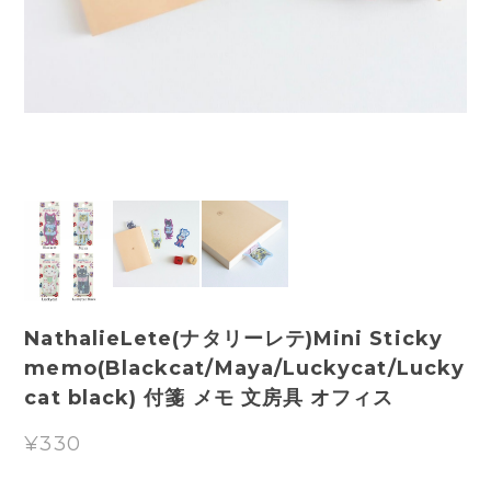
NathalieLete(ナタリーレテ)Mini Sticky
memo(Blackcat/Maya/Luckycat/Lucky
cat black) 付箋 メモ 文房具 オフィス
¥330