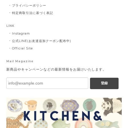
プライバシーポリシー
特定商取引法に基づく表記
LINK
Instagram
公式LINE(お友達追加クーポン配布中)
Official Site
Mail Magazine
新商品やキャンペーンなどの最新情報をお届けいたします。
登録