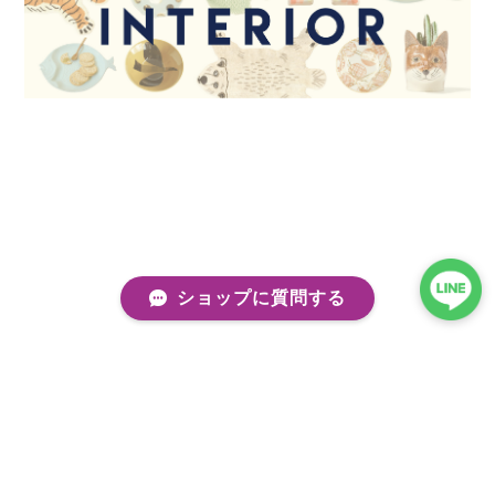
ショップに質問する
プライバシーポリシー
特定商取引法に基づく表記
会員規約