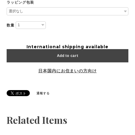
ラッピング包装
数量
International shipping available
Add to cart
日本国内にお住まいの方向け
通報する
Related Items