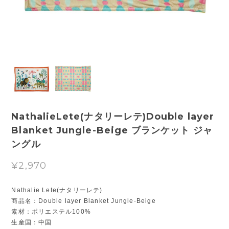
NathalieLete(ナタリーレテ)Double layer
Blanket Jungle-Beige ブランケット ジャ
ングル
¥2,970
Nathalie Lete(ナタリーレテ)
商品名：Double layer Blanket Jungle-Beige
素材：ポリエステル100%
生産国：中国