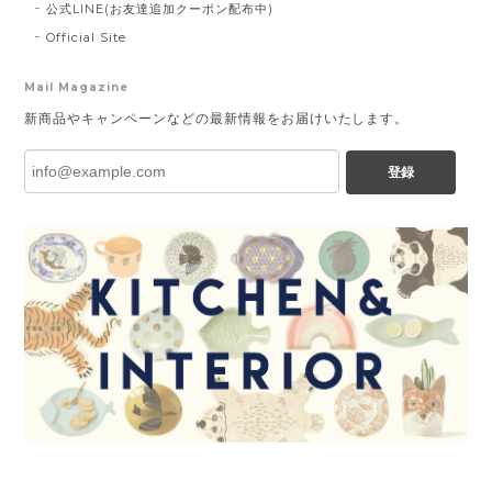
公式LINE(お友達追加クーポン配布中)
Official Site
Mail Magazine
新商品やキャンペーンなどの最新情報をお届けいたします。
登録