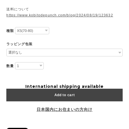
送料について
https://www.kobitodepunch.com/blog/2024/08/19/123632
種類
ラッピング包装
数量
International shipping available
Add to cart
日本国内にお住まいの方向け