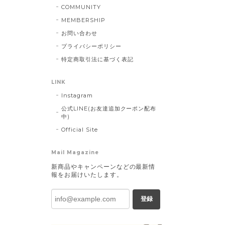
COMMUNITY
MEMBERSHIP
お問い合わせ
プライバシーポリシー
特定商取引法に基づく表記
LINK
Instagram
公式LINE(お友達追加クーポン配布
中)
Official Site
Mail Magazine
新商品やキャンペーンなどの最新情
報をお届けいたします。
登録