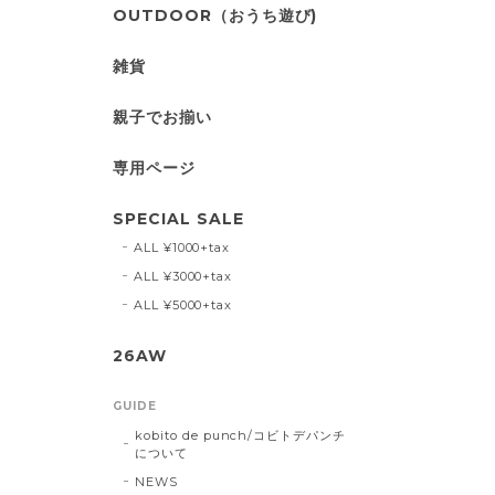
OUTDOOR（おうち遊び)
雑貨
親子でお揃い
専用ページ
SPECIAL SALE
ALL ¥1000+tax
ALL ¥3000+tax
ALL ¥5000+tax
26AW
GUIDE
kobito de punch/コビトデパンチ
について
NEWS