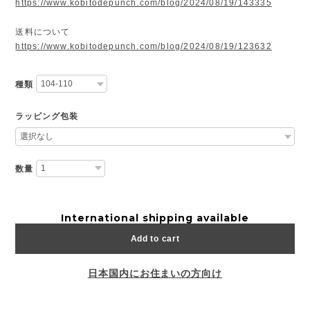
https://www.kobitodepunch.com/blog/2024/08/19/143335
送料について
https://www.kobitodepunch.com/blog/2024/08/19/123632
種類
ラッピング包装
数量
International shipping available
Add to cart
日本国内にお住まいの方向け