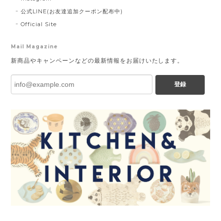
公式LINE(お友達追加クーポン配布中)
Official Site
Mail Magazine
新商品やキャンペーンなどの最新情報をお届けいたします。
登録