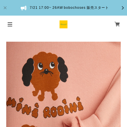
7/21 17:00~ 26AW bobochoses 販売スタート