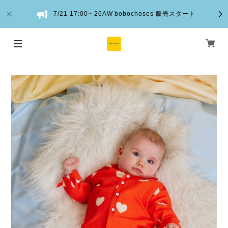
7/21 17:00~ 26AW bobochoses 販売スタート