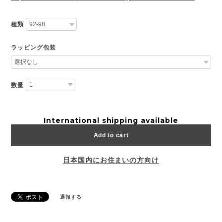
種類
ラッピング包装
数量
International shipping available
Add to cart
日本国内にお住まいの方向け
通報する