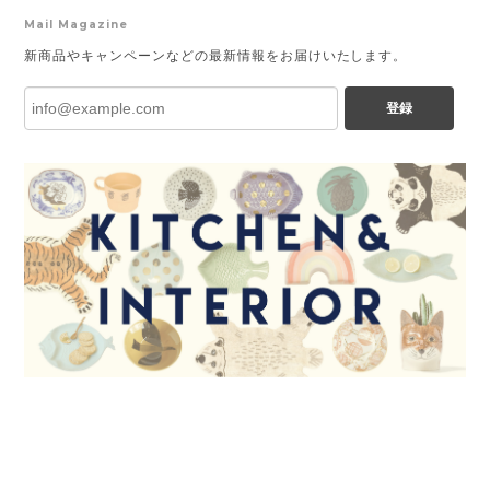
Mail Magazine
新商品やキャンペーンなどの最新情報をお届けいたします。
登録