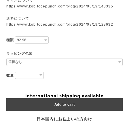
サイズについて
https://www.kobitodepunch.com/blog/2024/08/19/143335
送料について
https://www.kobitodepunch.com/blog/2024/08/19/123632
種類
ラッピング包装
数量
International shipping available
Add to cart
日本国内にお住まいの方向け