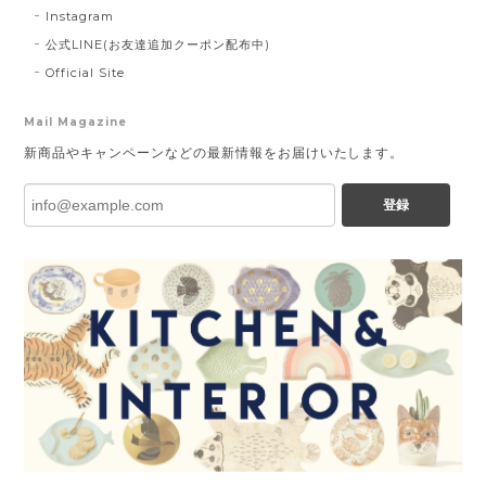
Instagram
公式LINE(お友達追加クーポン配布中)
Official Site
Mail Magazine
新商品やキャンペーンなどの最新情報をお届けいたします。
登録