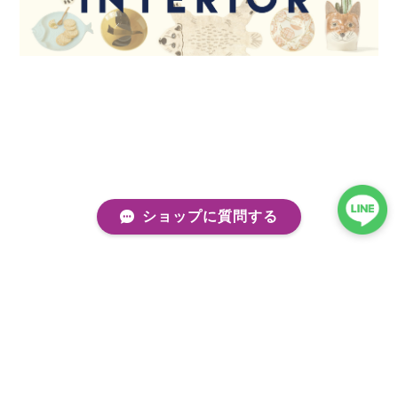
ショップに質問する
プライバシーポリシー
特定商取引法に基づく表記
会員規約