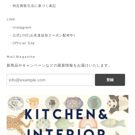
特定商取引法に基づく表記
LINK
Instagram
公式LINE(お友達追加クーポン配布中)
Official Site
Mail Magazine
新商品やキャンペーンなどの最新情報をお届けいたします。
登録