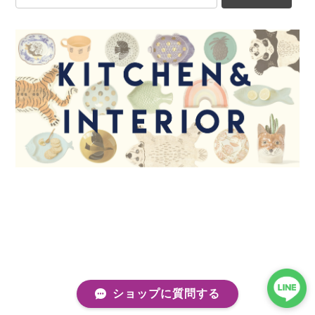
ショップに質問する