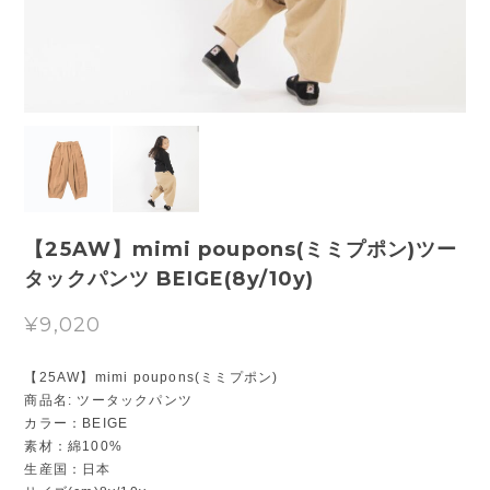
【25AW】mimi poupons(ミミプポン)ツー
タックパンツ BEIGE(8y/10y)
¥9,020
【25AW】mimi poupons(ミミプポン)
商品名: ツータックパンツ
カラー：BEIGE
素材：綿100%
生産国：日本