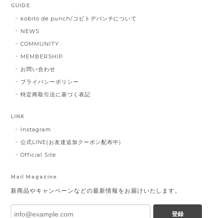
GUIDE
kobito de punch/コビトデパンチについて
NEWS
COMMUNITY
MEMBERSHIP
お問い合わせ
プライバシーポリシー
特定商取引法に基づく表記
LINK
Instagram
公式LINE(お友達追加クーポン配布中)
Official Site
Mail Magazine
新商品やキャンペーンなどの最新情報をお届けいたします。
登録