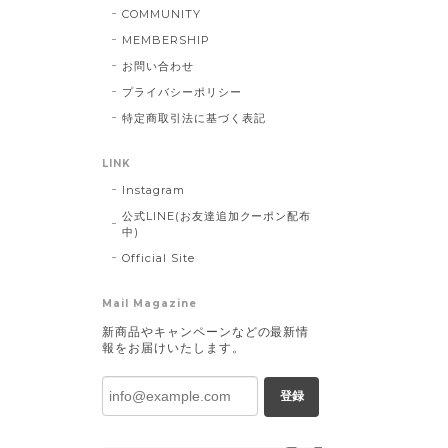
COMMUNITY
MEMBERSHIP
お問い合わせ
プライバシーポリシー
特定商取引法に基づく表記
LINK
Instagram
公式LINE(お友達追加クーポン配布
中)
Official Site
Mail Magazine
新商品やキャンペーンなどの最新情
報をお届けいたします。
登録