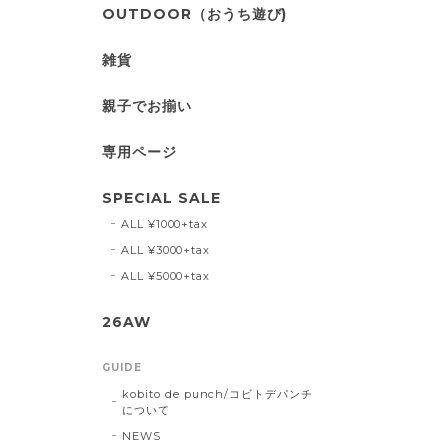
OUTDOOR（おうち遊び)
雑貨
親子でお揃い
専用ページ
SPECIAL SALE
ALL ¥1000+tax
ALL ¥3000+tax
ALL ¥5000+tax
26AW
GUIDE
kobito de punch/コビトデパンチ
について
NEWS