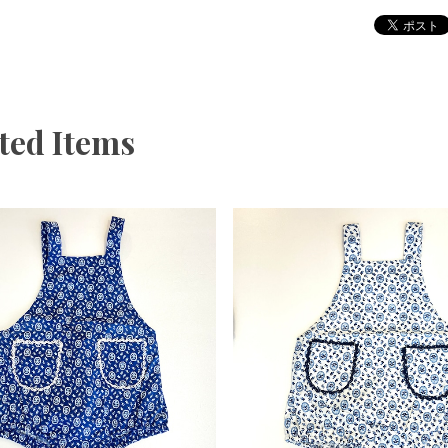
ted Items