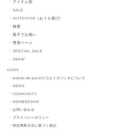
アイテム別
SALE
OUTDOOR（おうち遊び)
雑貨
親子でお揃い
専用ページ
SPECIAL SALE
26AW
GUIDE
kobito de punch/コビトデパンチについて
NEWS
COMMUNITY
MEMBERSHIP
お問い合わせ
プライバシーポリシー
特定商取引法に基づく表記