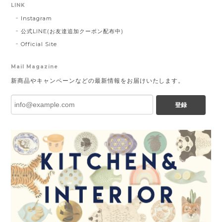
LINK
Instagram
公式LINE(お友達追加クーポン配布中)
Official Site
Mail Magazine
新商品やキャンペーンなどの最新情報をお届けいたします。
登録