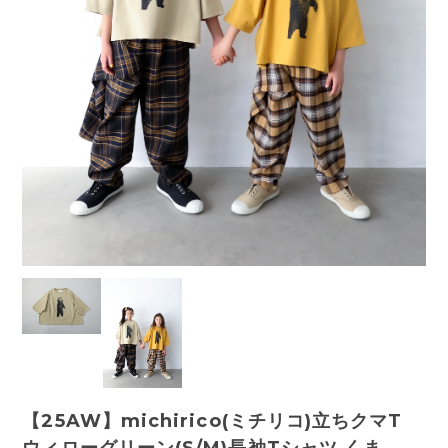
【25AW】michirico(ミチリコ)立ちクマT