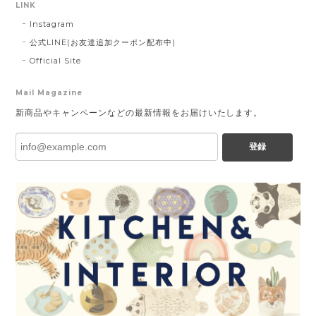
LINK
Instagram
公式LINE(お友達追加クーポン配布中)
Official Site
Mail Magazine
新商品やキャンペーンなどの最新情報をお届けいたします。
登録