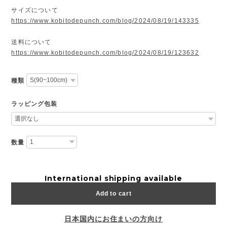
サイズについて
https://www.kobitodepunch.com/blog/2024/08/19/143335
送料について
https://www.kobitodepunch.com/blog/2024/08/19/123632
種類
ラッピング包装
数量
International shipping available
Add to cart
日本国内にお住まいの方向け