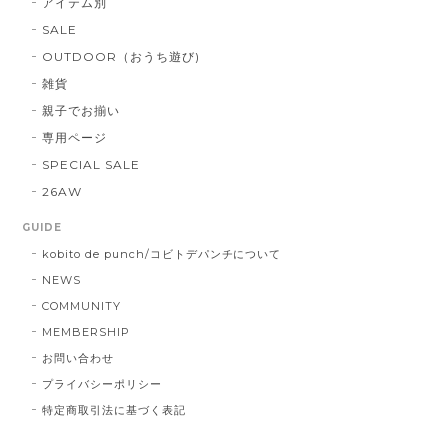
アイテム別
SALE
OUTDOOR（おうち遊び)
雑貨
親子でお揃い
専用ページ
SPECIAL SALE
26AW
GUIDE
kobito de punch/コビトデパンチについて
NEWS
COMMUNITY
MEMBERSHIP
お問い合わせ
プライバシーポリシー
特定商取引法に基づく表記