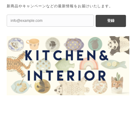
新商品やキャンペーンなどの最新情報をお届けいたします。
登録