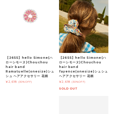
【26SS】hello Simone(ハ
【26SS】hello Simone(ハ
ローシモーヌ)Chouchou
ローシモーヌ)Chouchou
hair band
hair band
Ramatuelle(onesize)シュ
fayence(onesize)シュシュ
シュ ヘアアクセサリー 花柄
ヘアアクセサリー 花柄
¥2,618
¥2,618
(30%OFF)
(30%OFF)
SOLD OUT