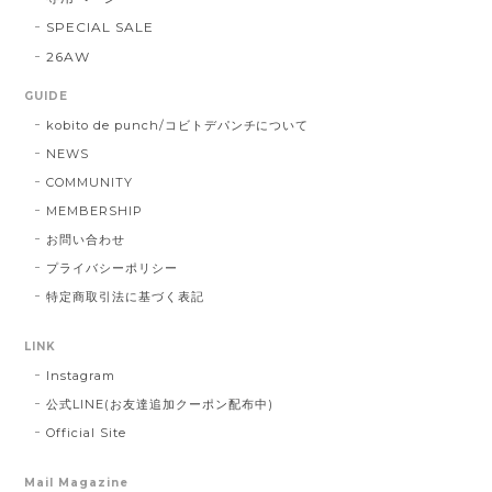
SPECIAL SALE
26AW
GUIDE
kobito de punch/コビトデパンチについて
NEWS
COMMUNITY
MEMBERSHIP
お問い合わせ
プライバシーポリシー
特定商取引法に基づく表記
LINK
Instagram
公式LINE(お友達追加クーポン配布中)
Official Site
Mail Magazine